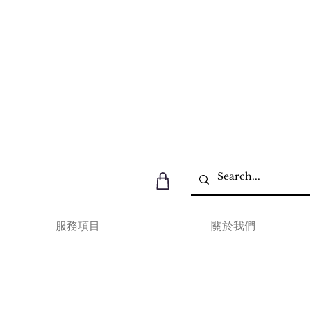
服務項目
關於我們