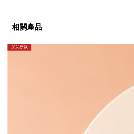
相關產品
2026新款