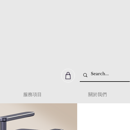
服務項目
關於我們