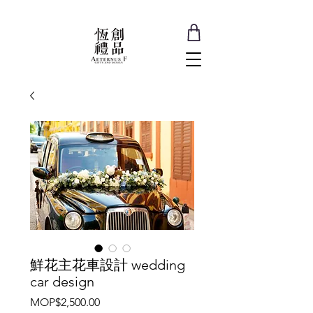
鮮花主花車設計 wedding
car design
價
MOP$2,500.00