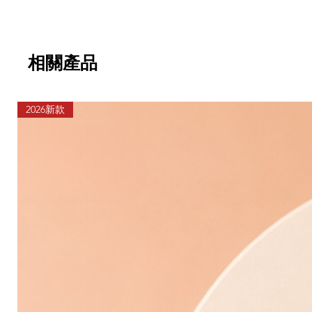
相關產品
2026新款