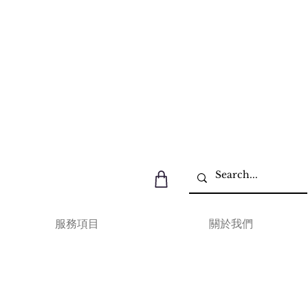
服務項目
關於我們