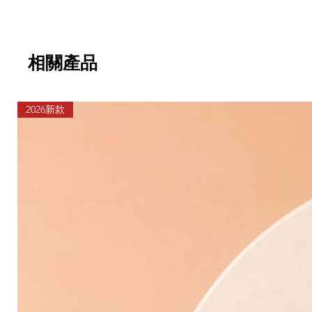
相關產品
2026新款