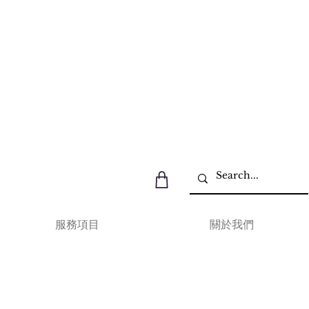
服務項目
關於我們