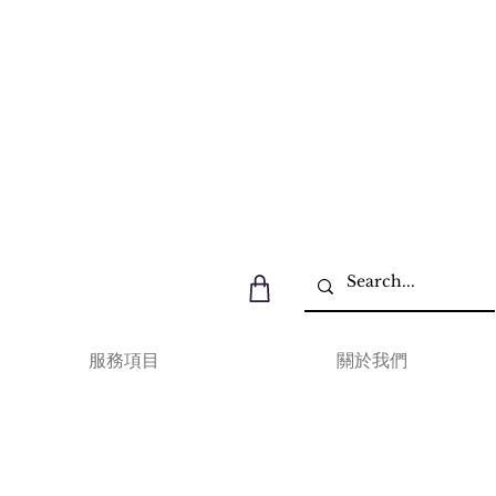
服務項目
關於我們