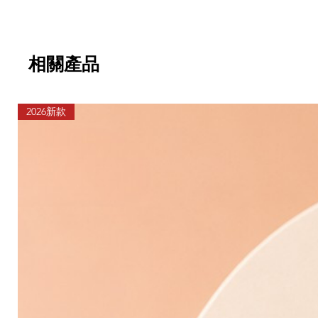
相關產品
2026新款