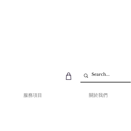
服務項目
關於我們