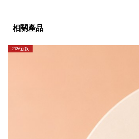
相關產品
2026新款