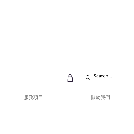
服務項目
關於我們