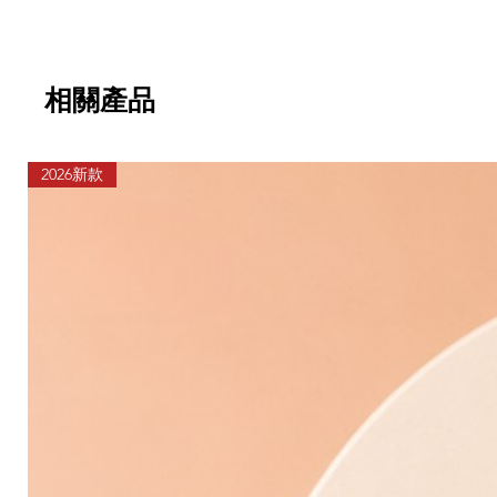
相關產品
2026新款