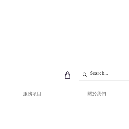
服務項目
關於我們