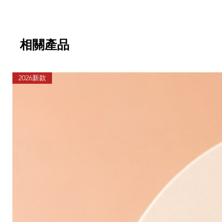
相關產品
2026新款