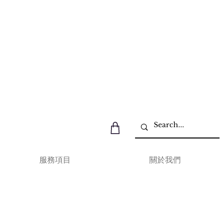
服務項目
關於我們