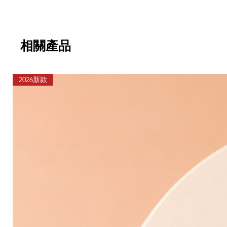
相關產品
2026新款