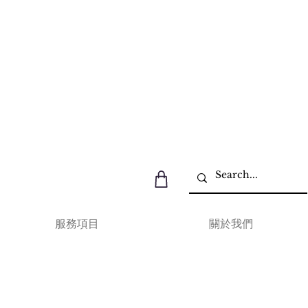
服務項目
關於我們