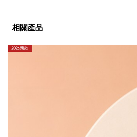
相關產品
2026新款