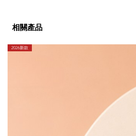
相關產品
2026新款