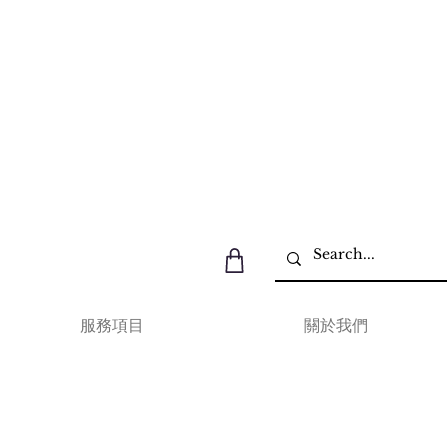
服務項目
關於我們