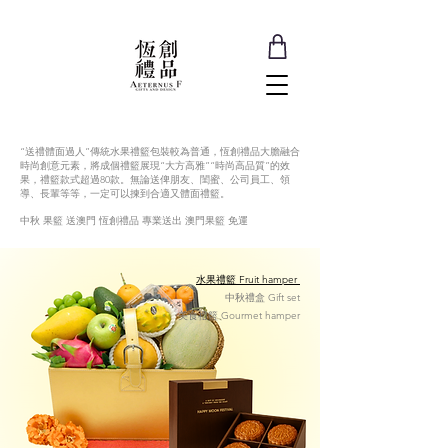
“送禮體面過人”傳統水果禮籃包裝較為普通，恆創禮品大膽融合
時尚創意元素，將成個禮籃展現“大方高雅”“時尚高品質”的效
果，禮籃款式超過80款。無論送俾朋友、閨蜜、公司員工、領
導、長輩等等，一定可以揀到合適又體面禮籃。
​中秋 果籃 送澳門 恆創禮品 專業送出 澳門果籃 免運
水果禮籃
Fruit hamper
中秋禮盒
Gift set
美食禮籃
Gourmet hamper