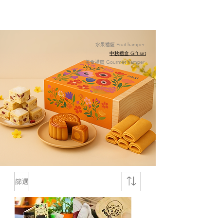
水果禮籃
Fruit hamper
中秋禮盒
​Gift set
美食禮籃
Gourmet hamper
篩選