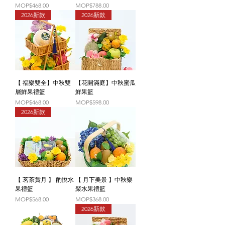
價格
價格
MOP$468.00
MOP$788.00
2026新款
2026新款
【 福樂雙全】中秋雙
【花開滿庭】中秋蜜瓜
層鮮果禮籃
鮮果籃
價格
價格
MOP$468.00
MOP$598.00
2026新款
【 茗茶賞月 】 酌悅水
【 月下美景 】中秋樂
果禮籃
聚水果禮籃
價格
價格
MOP$568.00
MOP$368.00
2026新款