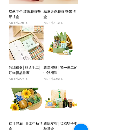
悠然下午 玫瑰花茶堅
精選天然花茶 堅果禮
果禮盒
盒
價格
價格
MOP$238.00
MOP$313.00
竹編禮盒│非遺手工│
尊享禮籃 | 獨一無二的
好物禮品推薦
中秋禮遇
價格
價格
MOP$499.00
MOP$438.00
福祉滿滿 | 員工中秋禮
親情友誼 | 福祿雙全中
盒
秋禮盒