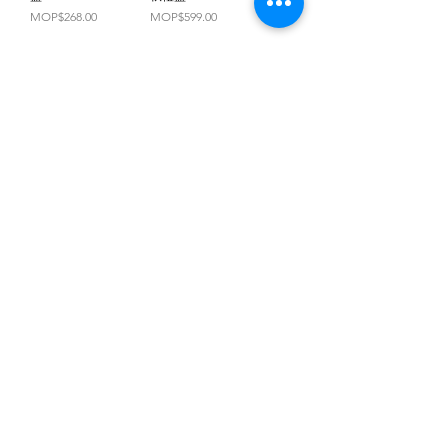
價格
價格
MOP$268.00
MOP$599.00
優雅禮籃 | 溫馨定制中
多樣選擇 | 精選定制中
秋禮品
秋商務禮盒
價格
價格
MOP$328.00
MOP$328.00
活力中秋 | 月滿人間 |
福氣滿籃美食盛宴｜英
親友答謝禮盒
國英式早餐茶
價格
價格
MOP$280.00
MOP$588.00