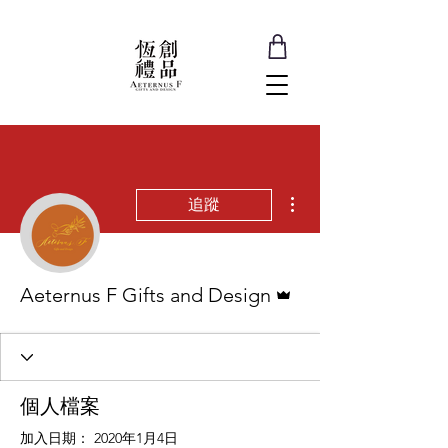
更多動作
追蹤
管理員
Aeternus F Gifts and Design
個人檔案
加入日期： 2020年1月4日