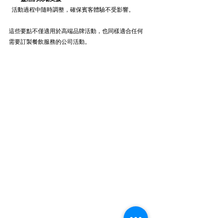
  活動過程中隨時調整，確保賓客體驗不受影響。
這些要點不僅適用於高端品牌活動，也同樣適合任何
需要訂製餐飲服務的公司活動。