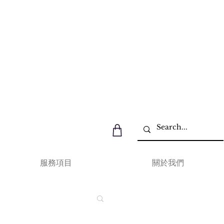
服務項目
關於我們